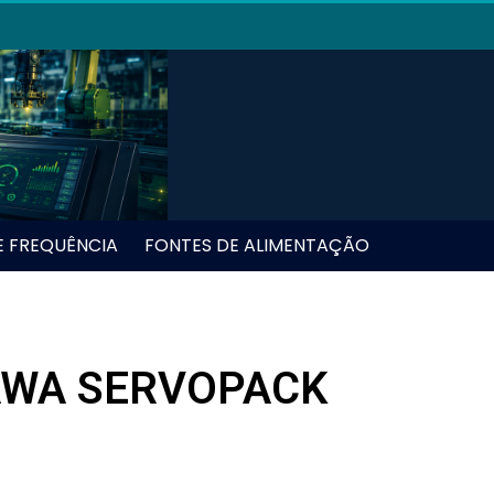
E FREQUÊNCIA
FONTES DE ALIMENTAÇÃO
AWA SERVOPACK