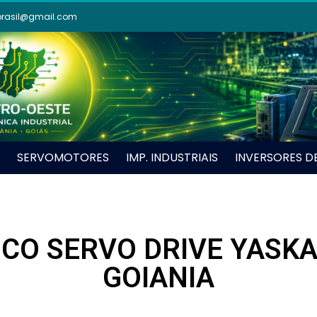
brasil@gmail.com
SERVOMOTORES
IMP. INDUSTRIAIS
INVERSORES D
ICO SERVO DRIVE YASK
GOIANIA