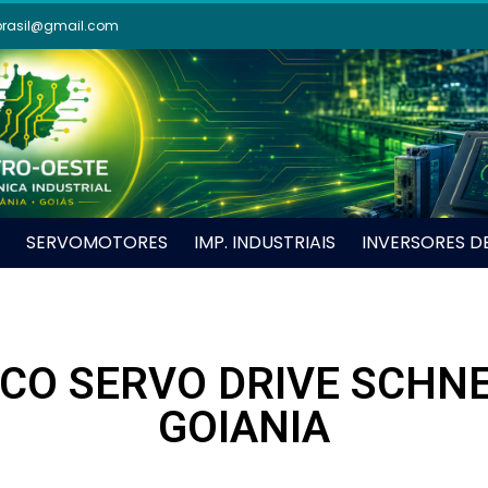
brasil@gmail.com
SERVOMOTORES
IMP. INDUSTRIAIS
INVERSORES D
CO SERVO DRIVE SCHNE
GOIANIA