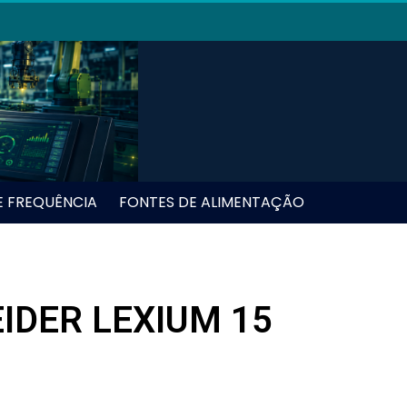
E FREQUÊNCIA
FONTES DE ALIMENTAÇÃO
IDER LEXIUM 15