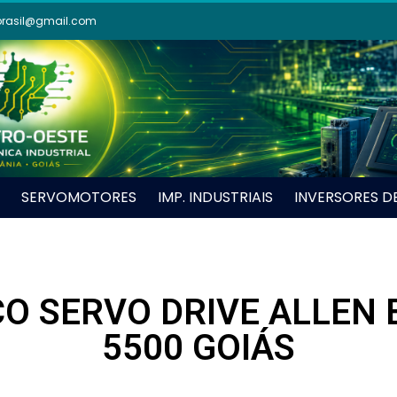
brasil@gmail.com
SERVOMOTORES
IMP. INDUSTRIAIS
INVERSORES D
O SERVO DRIVE ALLEN 
5500 GOIÁS