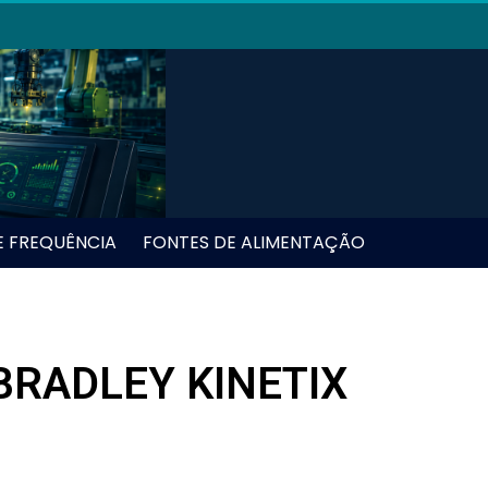
E FREQUÊNCIA
FONTES DE ALIMENTAÇÃO
BRADLEY KINETIX