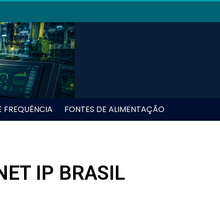
E FREQUÊNCIA
FONTES DE ALIMENTAÇÃO
ET IP BRASIL