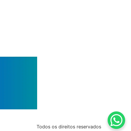
Todos os direitos reservados