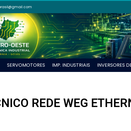
brasil@gmail.com
SERVOMOTORES
IMP. INDUSTRIAIS
INVERSORES D
NICO REDE WEG ETHERN