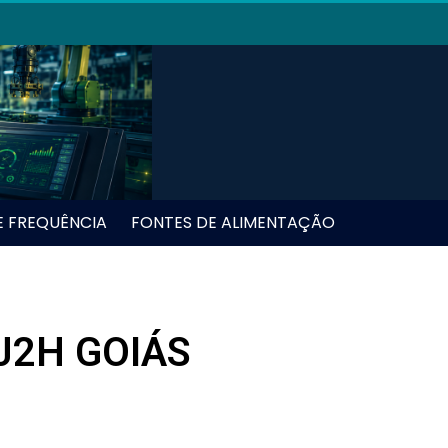
E FREQUÊNCIA
FONTES DE ALIMENTAÇÃO
J2H GOIÁS