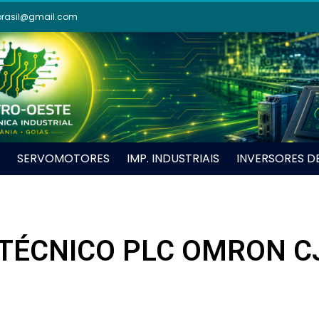
brasil@gmail.com
SERVOMOTORES
IMP. INDUSTRIAIS
INVERSORES D
TÉCNICO PLC OMRON C