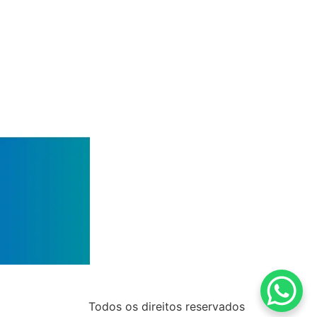
Todos os direitos reservados