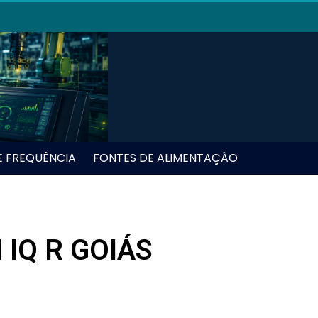
E FREQUÊNCIA
FONTES DE ALIMENTAÇÃO
 IQ R GOIÁS