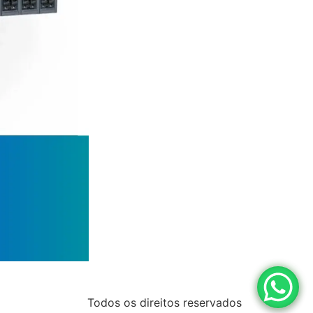
Todos os direitos reservados