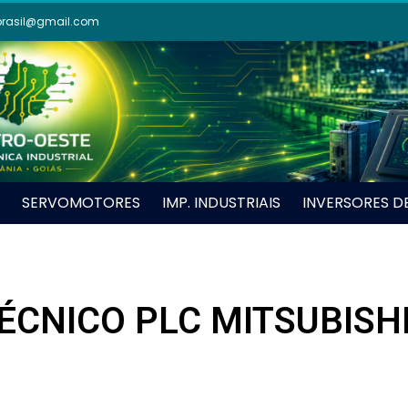
brasil@gmail.com
SERVOMOTORES
IMP. INDUSTRIAIS
INVERSORES D
CNICO PLC MITSUBISHI