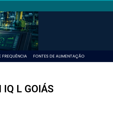
E FREQUÊNCIA
FONTES DE ALIMENTAÇÃO
IQ L GOIÁS