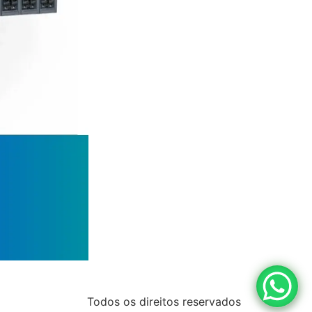
Todos os direitos reservados