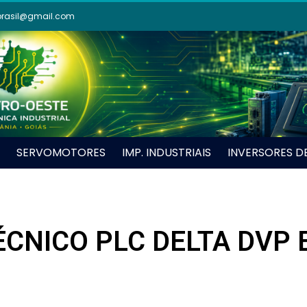
brasil@gmail.com
SERVOMOTORES
IMP. INDUSTRIAIS
INVERSORES D
CNICO PLC DELTA DVP 