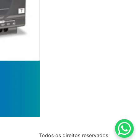
Todos os direitos reservados