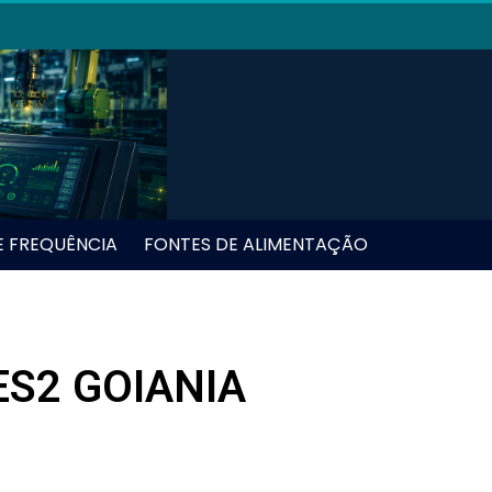
E FREQUÊNCIA
FONTES DE ALIMENTAÇÃO
ES2 GOIANIA