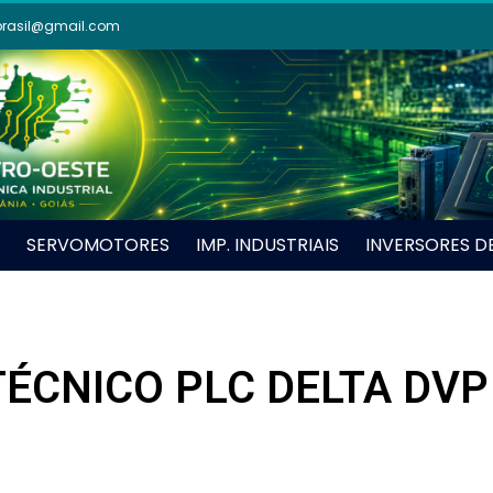
brasil@gmail.com
SERVOMOTORES
IMP. INDUSTRIAIS
INVERSORES D
ÉCNICO PLC DELTA DVP