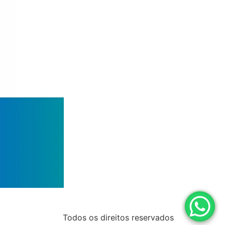
Todos os direitos reservados