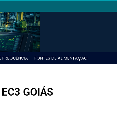
E FREQUÊNCIA
FONTES DE ALIMENTAÇÃO
 EC3 GOIÁS