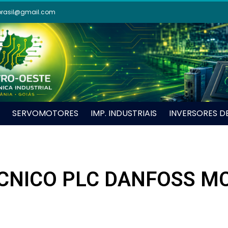
brasil@gmail.com
SERVOMOTORES
IMP. INDUSTRIAIS
INVERSORES D
CNICO PLC DANFOSS M