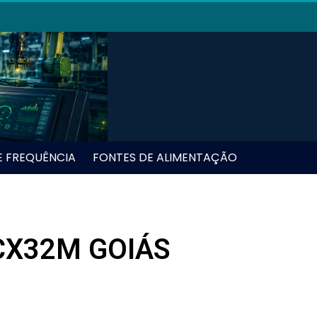
E FREQUÊNCIA
FONTES DE ALIMENTAÇÃO
CX32M GOIÁS