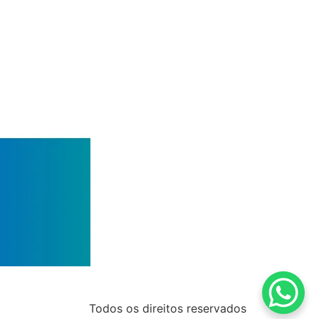
Todos os direitos reservados