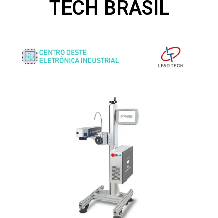
TECH BRASIL