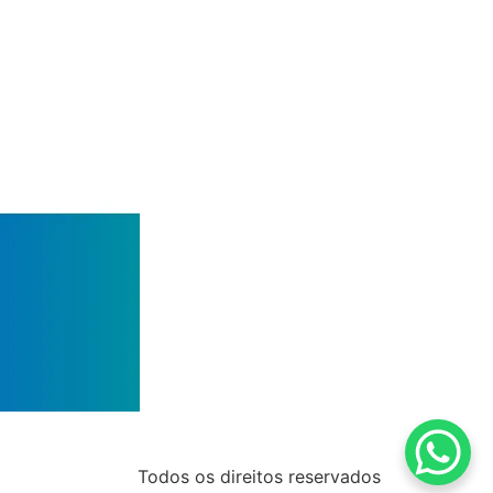
Todos os direitos reservados