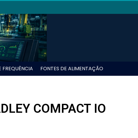
E FREQUÊNCIA
FONTES DE ALIMENTAÇÃO
ADLEY COMPACT IO