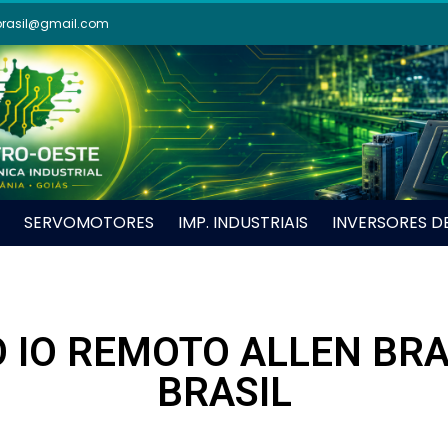
brasil@gmail.com
SERVOMOTORES
IMP. INDUSTRIAIS
INVERSORES D
 IO REMOTO ALLEN BR
BRASIL