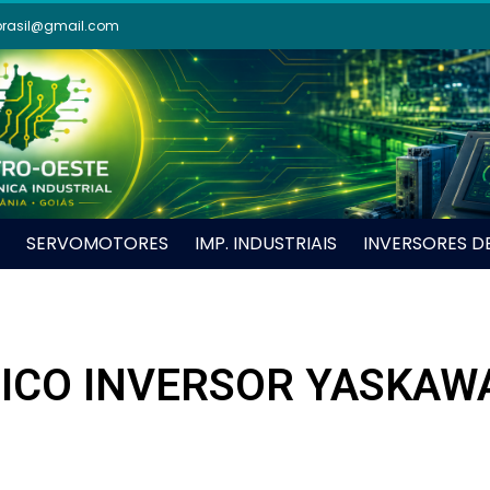
brasil@gmail.com
SERVOMOTORES
IMP. INDUSTRIAIS
INVERSORES D
ICO INVERSOR YASKAWA