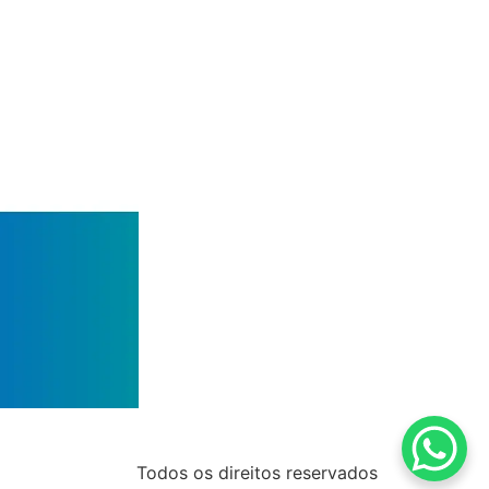
Todos os direitos reservados