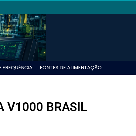
E FREQUÊNCIA
FONTES DE ALIMENTAÇÃO
 V1000 BRASIL