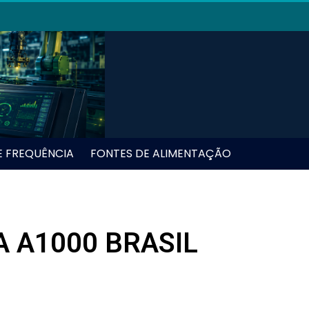
E FREQUÊNCIA
FONTES DE ALIMENTAÇÃO
 A1000 BRASIL