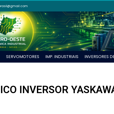
brasil@gmail.com
SERVOMOTORES
IMP. INDUSTRIAIS
INVERSORES D
ICO INVERSOR YASKAWA