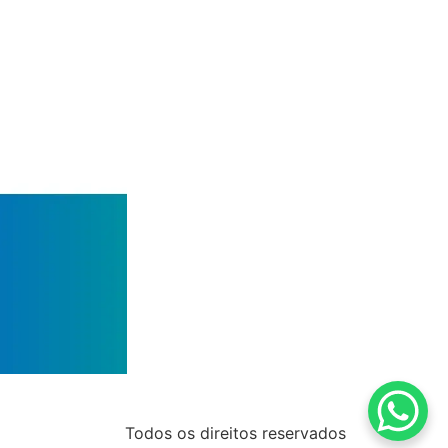
Todos os direitos reservados