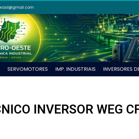
brasil@gmail.com
SERVOMOTORES
IMP. INDUSTRIAIS
INVERSORES D
NICO INVERSOR WEG C