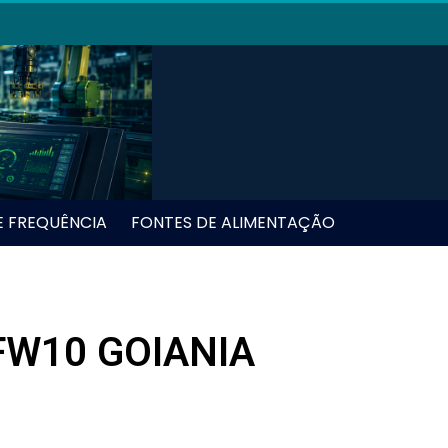
E FREQUÊNCIA
FONTES DE ALIMENTAÇÃO
FW10 GOIANIA