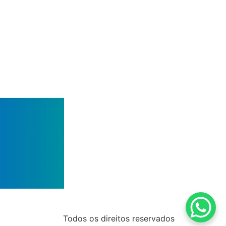
Todos os direitos reservados