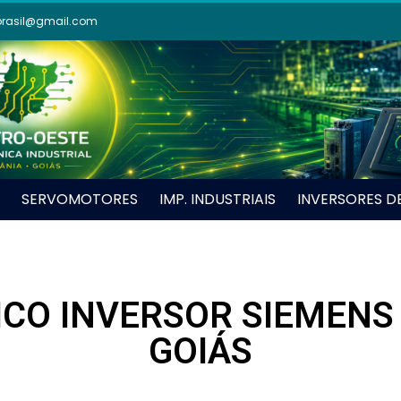
brasil@gmail.com
SERVOMOTORES
IMP. INDUSTRIAIS
INVERSORES D
CO INVERSOR SIEMENS
GOIÁS