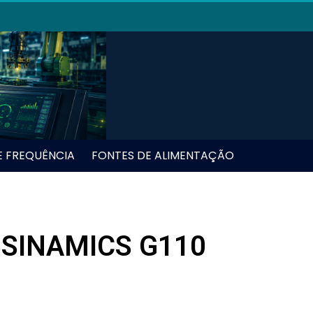
E FREQUÊNCIA
FONTES DE ALIMENTAÇÃO
 SINAMICS G110