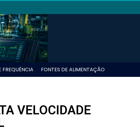
E FREQUÊNCIA
FONTES DE ALIMENTAÇÃO
LTA VELOCIDADE
L