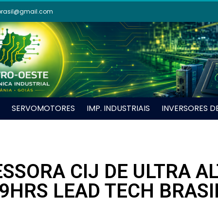
brasil@gmail.com
SERVOMOTORES
IMP. INDUSTRIAIS
INVERSORES D
SSORA CIJ DE ULTRA A
I9HRS LEAD TECH BRASI