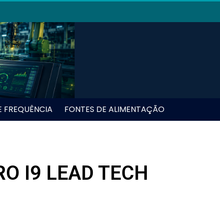
E FREQUÊNCIA
FONTES DE ALIMENTAÇÃO
O I9 LEAD TECH