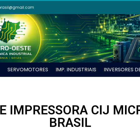
brasil@gmail.com
SERVOMOTORES
IMP. INDUSTRIAIS
INVERSORES D
 IMPRESSORA CIJ MICR
BRASIL