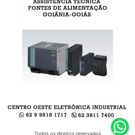
Todos os direitos reservados