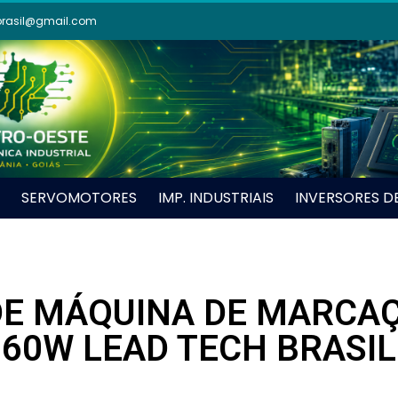
brasil@gmail.com
SERVOMOTORES
IMP. INDUSTRIAIS
INVERSORES D
E MÁQUINA DE MARCAÇ
60W LEAD TECH BRASIL