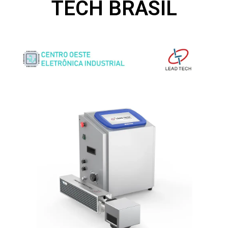
TECH BRASIL