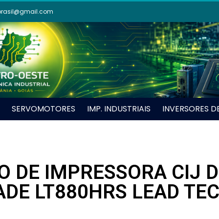
brasil@gmail.com
SERVOMOTORES
IMP. INDUSTRIAIS
INVERSORES D
DE IMPRESSORA CIJ D
ADE LT880HRS LEAD TEC