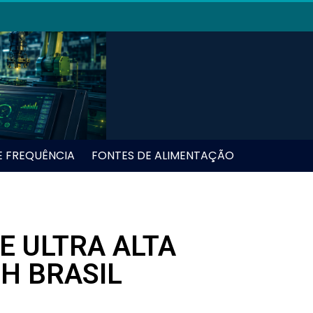
E FREQUÊNCIA
FONTES DE ALIMENTAÇÃO
E ULTRA ALTA
H BRASIL