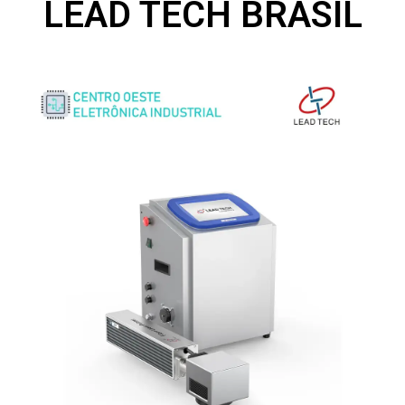
LEAD TECH BRASIL