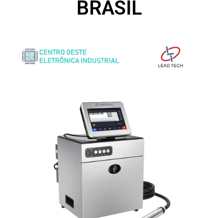
BRASIL