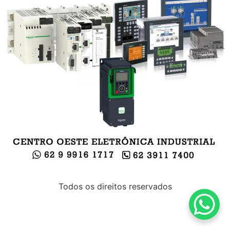
Todos os direitos reservados