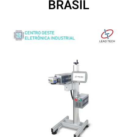
BRASIL