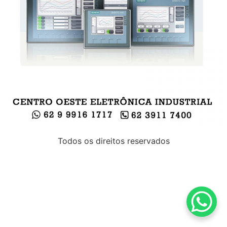
Todos os direitos reservados