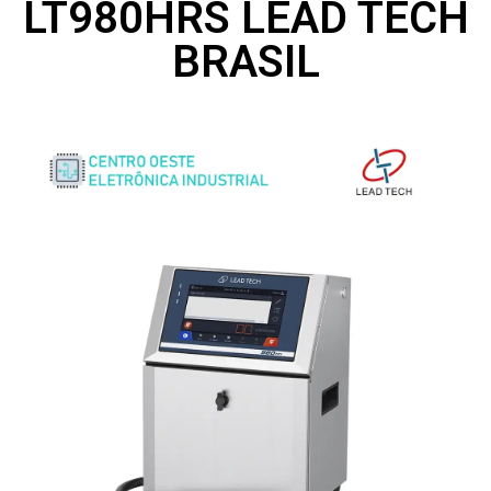
LT980HRS LEAD TECH
BRASIL