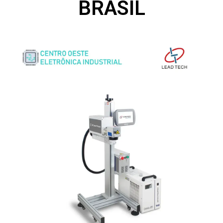
BRASIL