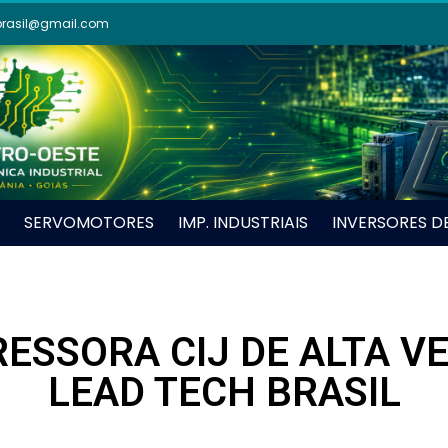
brasil@gmail.com
SERVOMOTORES
IMP. INDUSTRIAIS
INVERSORES D
ESSORA CIJ DE ALTA VE
LEAD TECH BRASIL