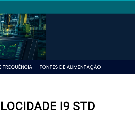
E FREQUÊNCIA
FONTES DE ALIMENTAÇÃO
LOCIDADE I9 STD